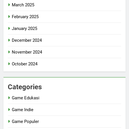
March 2025
February 2025
January 2025
December 2024
November 2024
October 2024
Categories
Game Edukasi
Game Indie
Game Populer