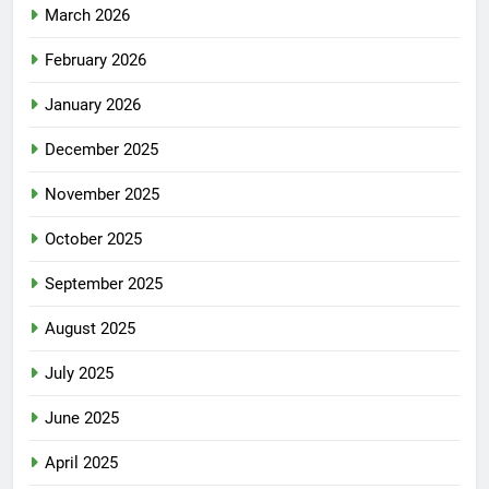
March 2026
February 2026
January 2026
December 2025
November 2025
October 2025
September 2025
August 2025
July 2025
June 2025
April 2025