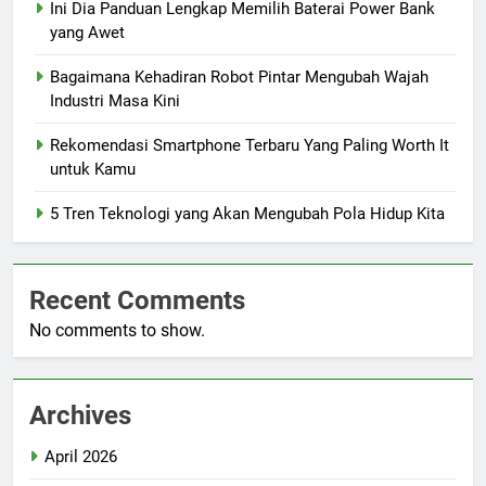
Ini Dia Panduan Lengkap Memilih Baterai Power Bank
yang Awet
Bagaimana Kehadiran Robot Pintar Mengubah Wajah
Industri Masa Kini
Rekomendasi Smartphone Terbaru Yang Paling Worth It
untuk Kamu
5 Tren Teknologi yang Akan Mengubah Pola Hidup Kita
Recent Comments
No comments to show.
Archives
April 2026