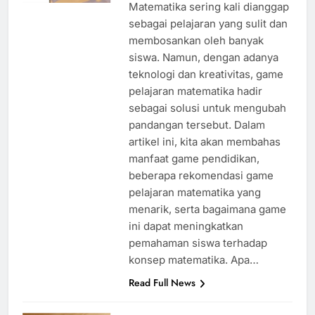
Matematika sering kali dianggap
sebagai pelajaran yang sulit dan
membosankan oleh banyak
siswa. Namun, dengan adanya
teknologi dan kreativitas, game
pelajaran matematika hadir
sebagai solusi untuk mengubah
pandangan tersebut. Dalam
artikel ini, kita akan membahas
manfaat game pendidikan,
beberapa rekomendasi game
pelajaran matematika yang
menarik, serta bagaimana game
ini dapat meningkatkan
pemahaman siswa terhadap
konsep matematika. Apa…
Read Full News