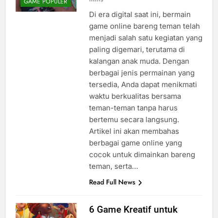
GAME POPULER
Di era digital saat ini, bermain
game online bareng teman telah
menjadi salah satu kegiatan yang
paling digemari, terutama di
kalangan anak muda. Dengan
berbagai jenis permainan yang
tersedia, Anda dapat menikmati
waktu berkualitas bersama
teman-teman tanpa harus
bertemu secara langsung.
Artikel ini akan membahas
berbagai game online yang
cocok untuk dimainkan bareng
teman, serta…
Read Full News
6 Game Kreatif untuk