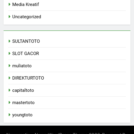
Media Kreatif
Uncategorized
SULTANTOTO
SLOT GACOR
muliatoto
DIREKTURTOTO
capitaltoto
mastertoto
youngtoto