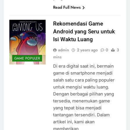
Read Full News
Rekomendasi Game
Android yang Seru untuk
Isi Waktu Luang
admin
2 years ago
0
3
mins
GAME POPULER
Di era digital saat ini, bermain
game di smartphone menjadi
salah satu cara paling populer
untuk mengisi waktu luang.
Dengan berbagai pilihan yang
tersedia, menemukan game
yang tepat bisa menjadi
tantangan tersendiri. Dalam
artikel ini, kami akan
memberikan