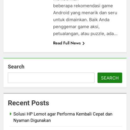
beberapa rekomendasi game
Android yang menarik dan seru
untuk dimainkan. Baik Anda
penggemar game aksi,
petualangan, atau puzzle, ada…
Read Full News
Search
SEARCH
Recent Posts
Solusi HP Lemot agar Performa Kembali Cepat dan
Nyaman Digunakan