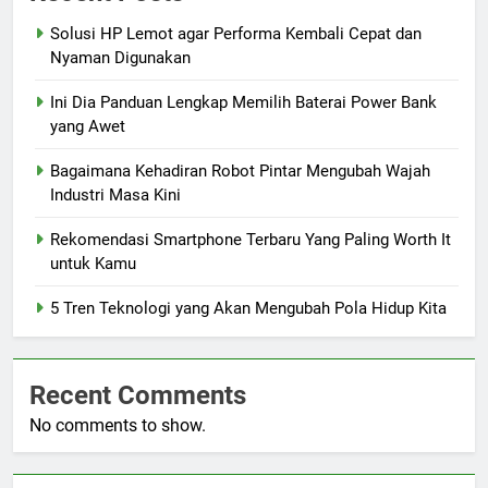
Solusi HP Lemot agar Performa Kembali Cepat dan
Nyaman Digunakan
Ini Dia Panduan Lengkap Memilih Baterai Power Bank
yang Awet
Bagaimana Kehadiran Robot Pintar Mengubah Wajah
Industri Masa Kini
Rekomendasi Smartphone Terbaru Yang Paling Worth It
untuk Kamu
5 Tren Teknologi yang Akan Mengubah Pola Hidup Kita
Recent Comments
No comments to show.