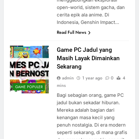
open-world, sistem gacha, dan
cerita epik ala anime. Di
Indonesia, Genshin Impact…
Read Full News
Game PC Jadul yang
Masih Layak Dimainkan
Sekarang
admin
1 year ago
0
4
mins
GAME POPULER
Bagi sebagian orang, game PC
jadul bukan sekadar hiburan.
Mereka adalah bagian dari
kenangan masa kecil yang
penuh nostalgia. Di era modern
seperti sekarang, di mana grafis