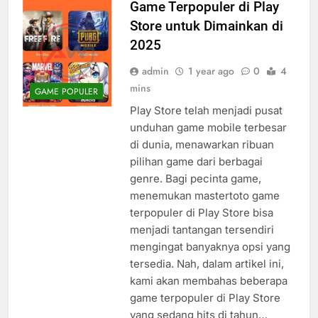
Game Terpopuler di Play
Store untuk Dimainkan di
2025
admin
1 year ago
0
4
mins
GAME POPULER
Play Store telah menjadi pusat
unduhan game mobile terbesar
di dunia, menawarkan ribuan
pilihan game dari berbagai
genre. Bagi pecinta game,
menemukan mastertoto game
terpopuler di Play Store bisa
menjadi tantangan tersendiri
mengingat banyaknya opsi yang
tersedia. Nah, dalam artikel ini,
kami akan membahas beberapa
game terpopuler di Play Store
yang sedang hits di tahun…