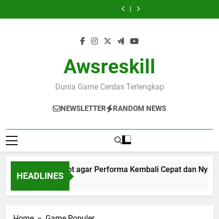
Bagaimana
Rekomendasi
Skip
Terbaru
Lemot
Panduan
Robot
Terbaru
Lemot
Panduan
Kehadiran
Smartphone
Yang
agar
Lengkap
Pintar
Yang
agar
Lengkap
Robot
Terbaru
to
Paling
Performa
Memilih
Mengubah
Paling
Performa
Memilih
Pintar
Yang
content
Worth
Kembali
Baterai
Wajah
Worth
Kembali
Baterai
Mengubah
Paling
It
Cepat
Power
Industri
It
Cepat
Power
Wajah
Worth
untuk
dan
Bank
Masa
untuk
dan
Bank
Industri
It
Kamu
Nyaman
yang
Kini
Kamu
Nyaman
yang
Masa
untuk
Awsreskill
Digunakan
Awet
Digunakan
Awet
Kini
Kamu
Dunia Game Cerdas Terlengkap
NEWSLETTER
RANDOM NEWS
Solusi HP Lemot agar Performa Kembali Cepat dan Nyaman
HEADLINES
4 Months Ago
Home
Game Populer