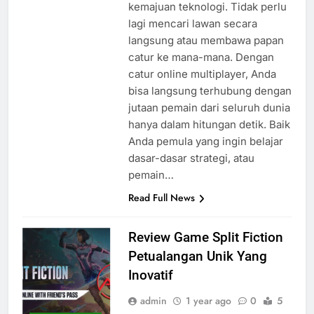
kemajuan teknologi. Tidak perlu
lagi mencari lawan secara
langsung atau membawa papan
catur ke mana-mana. Dengan
catur online multiplayer, Anda
bisa langsung terhubung dengan
jutaan pemain dari seluruh dunia
hanya dalam hitungan detik. Baik
Anda pemula yang ingin belajar
dasar-dasar strategi, atau
pemain…
Read Full News
Review Game Split Fiction
Petualangan Unik Yang
Inovatif
admin
1 year ago
0
5