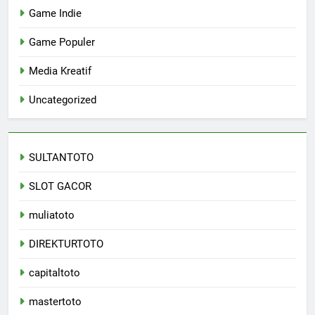
Game Indie
Game Populer
Media Kreatif
Uncategorized
SULTANTOTO
SLOT GACOR
muliatoto
DIREKTURTOTO
capitaltoto
mastertoto