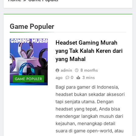
Game Populer
Headset Gaming Murah
yang Tak Kalah Keren dari
yang Mahal
admin
8 months
ago
0
3 mins
GAME POPULER
Bagi para gamer di Indonesia,
headset bukan sekadar aksesori
tapi senjata utama. Dengan
headset yang tepat, Anda bisa
mendengar langkah musuh dari
kejauhan, menangkap detail
suara di game open-world, atau