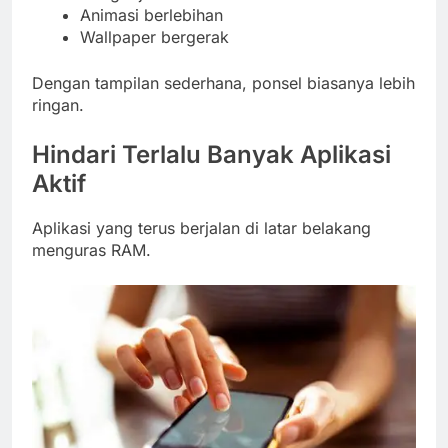
Animasi berlebihan
Wallpaper bergerak
Dengan tampilan sederhana, ponsel biasanya lebih
ringan.
Hindari Terlalu Banyak Aplikasi
Aktif
Aplikasi yang terus berjalan di latar belakang
menguras RAM.