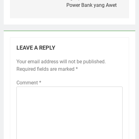
Power Bank yang Awet
LEAVE A REPLY
Your email address will not be published.
Required fields are marked
*
Comment
*