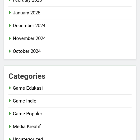
January 2025
December 2024
November 2024
October 2024
Categories
Game Edukasi
Game Indie
Game Populer
Media Kreatif
Uncategorized