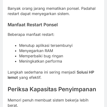
Banyak orang jarang mematikan ponsel. Padahal
restart dapat menyegarkan sistem.
Manfaat Restart Ponsel
Beberapa manfaat restart:
Menutup aplikasi tersembunyi
Menyegarkan RAM
Memperbaiki bug ringan
Meningkatkan performa
Langkah sederhana ini sering menjadi
Solusi HP
lemot
yang efektif.
Periksa Kapasitas Penyimpanan
Memori penuh membuat sistem bekerja lebih
berat.