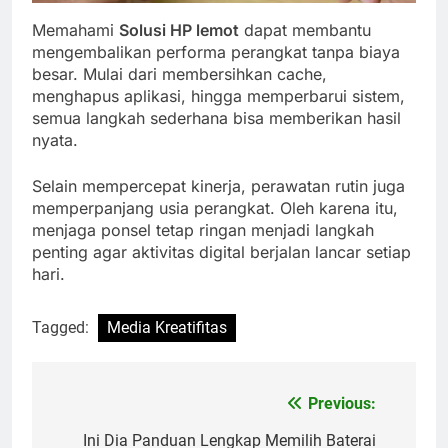
Memahami
Solusi HP lemot
dapat membantu
mengembalikan performa perangkat tanpa biaya
besar. Mulai dari membersihkan cache,
menghapus aplikasi, hingga memperbarui sistem,
semua langkah sederhana bisa memberikan hasil
nyata.
Selain mempercepat kinerja, perawatan rutin juga
memperpanjang usia perangkat. Oleh karena itu,
menjaga ponsel tetap ringan menjadi langkah
penting agar aktivitas digital berjalan lancar setiap
hari.
Tagged:
Media Kreatifitas
Previous:
Post
navigation
Ini Dia Panduan Lengkap Memilih Baterai