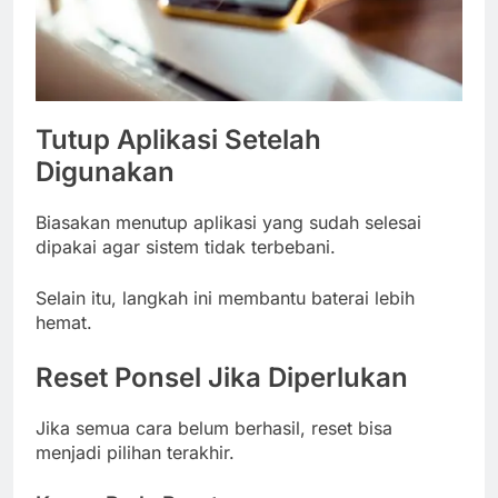
Tutup Aplikasi Setelah
Digunakan
Biasakan menutup aplikasi yang sudah selesai
dipakai agar sistem tidak terbebani.
Selain itu, langkah ini membantu baterai lebih
hemat.
Reset Ponsel Jika Diperlukan
Jika semua cara belum berhasil, reset bisa
menjadi pilihan terakhir.