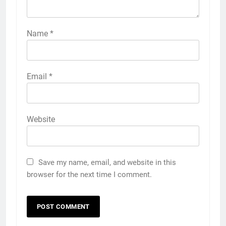
Name
*
Email
*
Website
Save my name, email, and website in this
browser for the next time I comment.