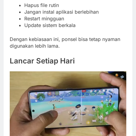
Hapus file rutin
Jangan instal aplikasi berlebihan
Restart mingguan
Update sistem berkala
Dengan kebiasaan ini, ponsel bisa tetap nyaman
digunakan lebih lama.
Lancar Setiap Hari