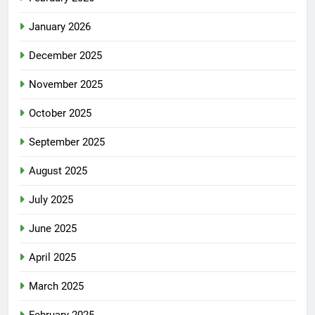
January 2026
December 2025
November 2025
October 2025
September 2025
August 2025
July 2025
June 2025
April 2025
March 2025
February 2025