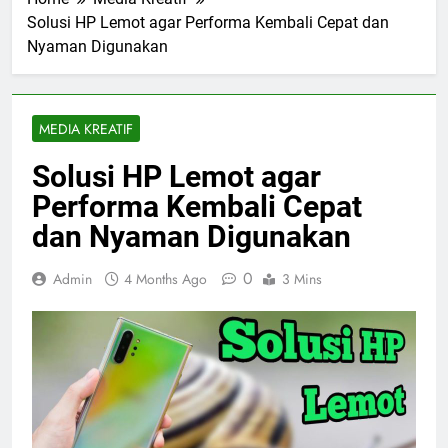
Solusi HP Lemot agar Performa Kembali Cepat dan
Nyaman Digunakan
MEDIA KREATIF
Solusi HP Lemot agar
Performa Kembali Cepat
dan Nyaman Digunakan
0
Admin
4 Months Ago
3 Mins