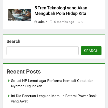
5 Tren Teknologi yang Akan
Mengubah Pola Hidup Kita
admin
6 months ago
0
Search
SEARCH
Recent Posts
Solusi HP Lemot agar Performa Kembali Cepat dan
Nyaman Digunakan
Ini Dia Panduan Lengkap Memilih Baterai Power Bank
yang Awet