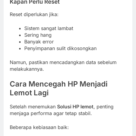
Kapan Perlu Reset
Reset diperlukan jika:
Sistem sangat lambat
Sering hang
Banyak error
Penyimpanan sulit dikosongkan
Namun, pastikan mencadangkan data sebelum
melakukannya.
Cara Mencegah HP Menjadi
Lemot Lagi
Setelah menemukan
Solusi HP lemot
, penting
menjaga performa agar tetap stabil.
Beberapa kebiasaan baik: