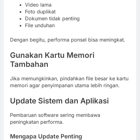
Video lama
Foto duplikat
Dokumen tidak penting
File unduhan
Dengan begitu, performa ponsel bisa meningkat.
Gunakan Kartu Memori
Tambahan
Jika memungkinkan, pindahkan file besar ke kartu
memori agar penyimpanan utama lebih ringan.
Update Sistem dan Aplikasi
Pembaruan software sering membawa
peningkatan performa.
Mengapa Update Penting