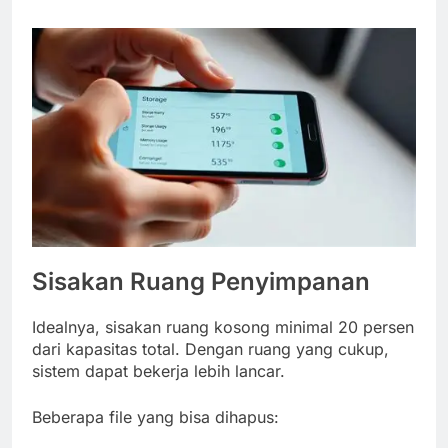
Sisakan Ruang Penyimpanan
Idealnya, sisakan ruang kosong minimal 20 persen
dari kapasitas total. Dengan ruang yang cukup,
sistem dapat bekerja lebih lancar.
Beberapa file yang bisa dihapus: