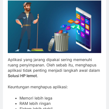
Aplikasi yang jarang dipakai sering memenuhi
ruang penyimpanan. Oleh sebab itu, menghapus
aplikasi tidak penting menjadi langkah awal dalam
Solusi HP lemot
.
Keuntungan menghapus aplikasi:
Memori lebih lega
RAM lebih ringan
Sistem lebih stabil