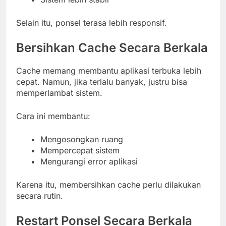
Selain itu, ponsel terasa lebih responsif.
Bersihkan Cache Secara Berkala
Cache memang membantu aplikasi terbuka lebih
cepat. Namun, jika terlalu banyak, justru bisa
memperlambat sistem.
Cara ini membantu:
Mengosongkan ruang
Mempercepat sistem
Mengurangi error aplikasi
Karena itu, membersihkan cache perlu dilakukan
secara rutin.
Restart Ponsel Secara Berkala