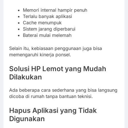
Memori internal hampir penuh
Terlalu banyak aplikasi
Cache menumpuk
Sistem jarang diperbarui
Baterai mulai melemah
Selain itu, kebiasaan penggunaan juga bisa
memengaruhi kinerja ponsel.
Solusi HP Lemot yang Mudah
Dilakukan
Ada beberapa cara sederhana yang bisa langsung
dicoba di rumah tanpa bantuan teknisi.
Hapus Aplikasi yang Tidak
Digunakan