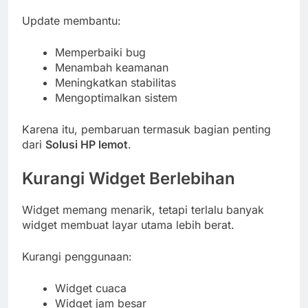
Update membantu:
Memperbaiki bug
Menambah keamanan
Meningkatkan stabilitas
Mengoptimalkan sistem
Karena itu, pembaruan termasuk bagian penting
dari
Solusi HP lemot
.
Kurangi Widget Berlebihan
Widget memang menarik, tetapi terlalu banyak
widget membuat layar utama lebih berat.
Kurangi penggunaan:
Widget cuaca
Widget jam besar