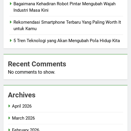
Bagaimana Kehadiran Robot Pintar Mengubah Wajah
Industri Masa Kini
Rekomendasi Smartphone Terbaru Yang Paling Worth It
untuk Kamu
5 Tren Teknologi yang Akan Mengubah Pola Hidup Kita
Recent Comments
No comments to show.
Archives
April 2026
March 2026
February 2026