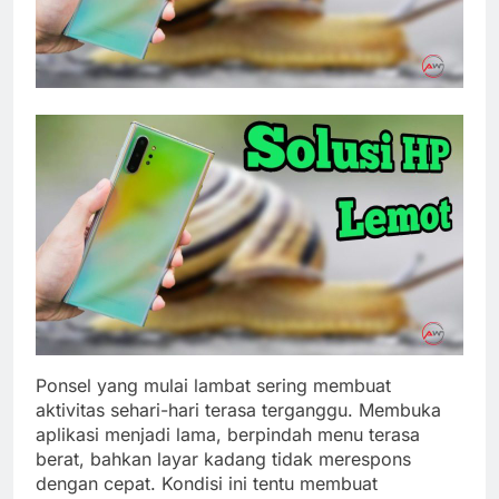
Ponsel yang mulai lambat sering membuat
aktivitas sehari-hari terasa terganggu. Membuka
aplikasi menjadi lama, berpindah menu terasa
berat, bahkan layar kadang tidak merespons
dengan cepat. Kondisi ini tentu membuat