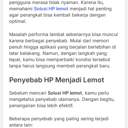
pengguna merasa tidak nyaman. Karena itu,
memahami
Solusi HP lemot
menjadi hal penting
agar perangkat bisa kembali bekerja dengan
optimal.
Masalah performa lambat sebenarnya bisa muncul
karena berbagai penyebab. Mulai dari memori
penuh hingga aplikasi yang berjalan berlebihan di
latar belakang. Namun, dengan langkah yang
tepat, kamu bisa memperbaiki kondisi tersebut
tanpa harus langsung membeli perangkat baru.
Penyebab HP Menjadi Lemot
Sebelum mencari
Solusi HP lemot
, kamu perlu
mengetahui penyebab utamanya. Dengan begitu,
penanganan bisa lebih efektif.
Beberapa penyebab yang paling sering terjadi
antara lain: