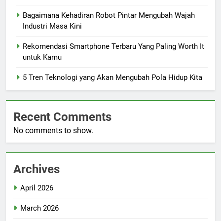
Bagaimana Kehadiran Robot Pintar Mengubah Wajah
Industri Masa Kini
Rekomendasi Smartphone Terbaru Yang Paling Worth It
untuk Kamu
5 Tren Teknologi yang Akan Mengubah Pola Hidup Kita
Recent Comments
No comments to show.
Archives
April 2026
March 2026