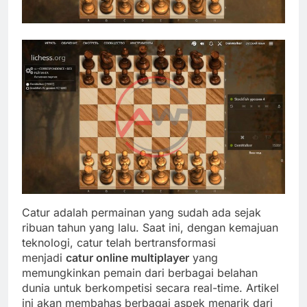
Catur adalah permainan yang sudah ada sejak
ribuan tahun yang lalu. Saat ini, dengan kemajuan
teknologi, catur telah bertransformasi
menjadi
catur online multiplayer
yang
memungkinkan pemain dari berbagai belahan
dunia untuk berkompetisi secara real-time. Artikel
ini akan membahas berbagai aspek menarik dari