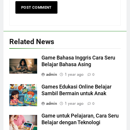
Related News
Game Bahasa Inggris Cara Seru
Belajar Bahasa Asing
admin
1 year ago
0
Games Edukasi Online Belajar
Sambil Bermain untuk Anak
admin
1 year ago
0
Game untuk Pelajaran, Cara Seru
Belajar dengan Teknologi