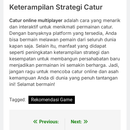
Keterampilan Strategi Catur
Catur online multiplayer
adalah cara yang menarik
dan interaktif untuk menikmati permainan catur.
Dengan banyaknya platform yang tersedia, Anda
bisa bermain melawan pemain dari seluruh dunia
kapan saja. Selain itu, manfaat yang didapat
seperti peningkatan keterampilan strategi dan
kesempatan untuk membangun persahabatan baru
menjadikan permainan ini semakin berharga. Jadi,
jangan ragu untuk mencoba catur online dan asah
kemampuan Anda di dunia yang penuh tantangan
ini! Selamat bermain!
Tagged:
Rekomendasi Game
Previous:
Next:
Post