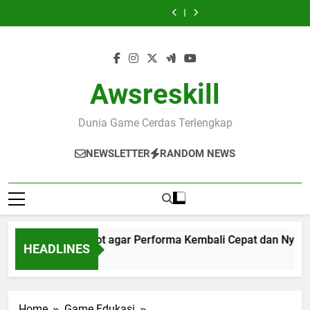
Skip
Terbaru
Lemot
Panduan
Robot
Terbaru
Lemot
Panduan
Kehadiran
Smartphone
Yang
agar
Lengkap
Pintar
Yang
agar
Lengkap
Robot
Terbaru
to
Paling
Performa
Memilih
Mengubah
Paling
Performa
Memilih
Pintar
Yang
content
Worth
Kembali
Baterai
Wajah
Worth
Kembali
Baterai
Mengubah
Paling
It
Cepat
Power
Industri
It
Cepat
Power
Wajah
Worth
untuk
dan
Bank
Masa
untuk
dan
Bank
Industri
It
Kamu
Nyaman
yang
Kini
Kamu
Nyaman
yang
Masa
untuk
Awsreskill
Digunakan
Awet
Digunakan
Awet
Kini
Kamu
Dunia Game Cerdas Terlengkap
NEWSLETTER
RANDOM NEWS
Solusi HP Lemot agar Performa Kembali Cepat dan Nyaman 
HEADLINES
3 Months Ago
Home
Game Edukasi