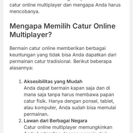
catur online multiplayer dan mengapa Anda harus
mencobanya.
Mengapa Memilih Catur Online
Multiplayer?
Bermain catur online memberikan berbagai
keuntungan yang tidak bisa Anda dapatkan dari
permainan catur tradisional. Berikut beberapa
alasannya:
Aksesibilitas yang Mudah
Anda dapat bermain kapan saja dan di
mana saja tanpa harus membawa papan
catur fisik. Hanya dengan ponsel, tablet,
atau komputer, Anda sudah bisa memulai
permainan.
Lawan dari Berbagai Negara
Catur online multiplayer memungkinkan