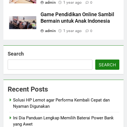
admin
1 year ago
0
Game Pendidikan Online Sambil
Bermain untuk Anak Indonesia
admin
1 year ago
0
Search
SEARCH
Recent Posts
Solusi HP Lemot agar Performa Kembali Cepat dan
Nyaman Digunakan
Ini Dia Panduan Lengkap Memilih Baterai Power Bank
yang Awet