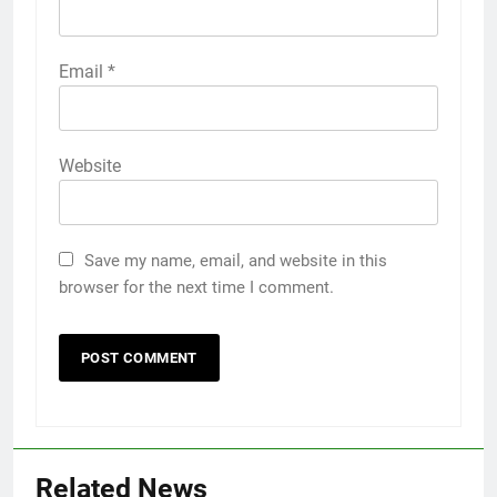
Email
*
Website
Save my name, email, and website in this
browser for the next time I comment.
Related News