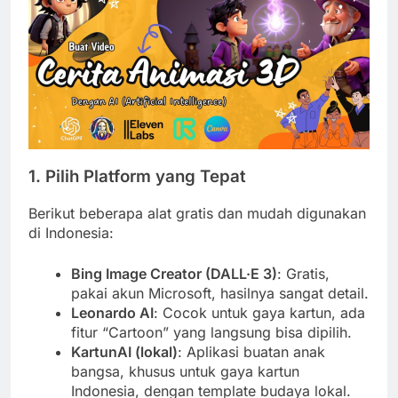
1. Pilih Platform yang Tepat
Berikut beberapa alat gratis dan mudah digunakan
di Indonesia:
Bing Image Creator (DALL·E 3)
: Gratis,
pakai akun Microsoft, hasilnya sangat detail.
Leonardo AI
: Cocok untuk gaya kartun, ada
fitur “Cartoon” yang langsung bisa dipilih.
KartunAI (lokal)
: Aplikasi buatan anak
bangsa, khusus untuk gaya kartun
Indonesia, dengan template budaya lokal.