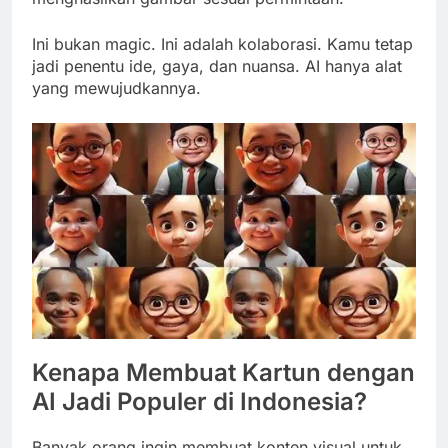
Ini bukan magic. Ini adalah kolaborasi. Kamu tetap
jadi penentu ide, gaya, dan nuansa. AI hanya alat
yang mewujudkannya.
Kenapa Membuat Kartun dengan
AI Jadi Populer di Indonesia?
Banyak orang ingin membuat konten visual untuk