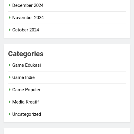
December 2024
November 2024
October 2024
Categories
Game Edukasi
Game Indie
Game Populer
Media Kreatif
Uncategorized