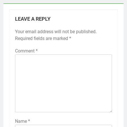
LEAVE A REPLY
Your email address will not be published.
Required fields are marked
*
Comment
*
Name
*