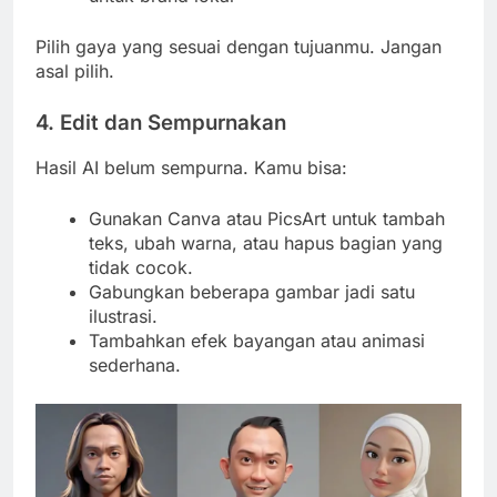
Pilih gaya yang sesuai dengan tujuanmu. Jangan
asal pilih.
4. Edit dan Sempurnakan
Hasil AI belum sempurna. Kamu bisa:
Gunakan Canva atau PicsArt untuk tambah
teks, ubah warna, atau hapus bagian yang
tidak cocok.
Gabungkan beberapa gambar jadi satu
ilustrasi.
Tambahkan efek bayangan atau animasi
sederhana.