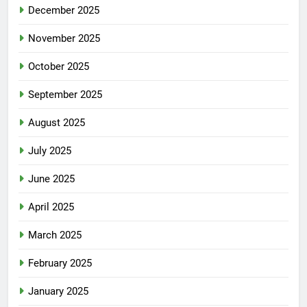
December 2025
November 2025
October 2025
September 2025
August 2025
July 2025
June 2025
April 2025
March 2025
February 2025
January 2025