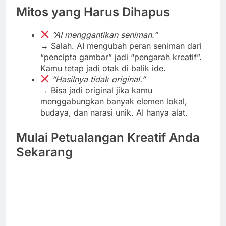
Mitos yang Harus Dihapus
“AI menggantikan seniman.”
→ Salah. AI mengubah peran seniman dari
“pencipta gambar” jadi “pengarah kreatif”.
Kamu tetap jadi otak di balik ide.
“Hasilnya tidak original.”
→ Bisa jadi original jika kamu
menggabungkan banyak elemen lokal,
budaya, dan narasi unik. AI hanya alat.
Mulai Petualangan Kreatif Anda
Sekarang