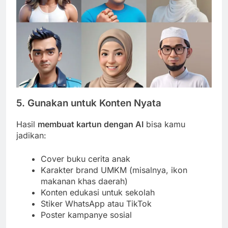
5. Gunakan untuk Konten Nyata
Hasil
membuat kartun dengan AI
bisa kamu
jadikan:
Cover buku cerita anak
Karakter brand UMKM (misalnya, ikon
makanan khas daerah)
Konten edukasi untuk sekolah
Stiker WhatsApp atau TikTok
Poster kampanye sosial