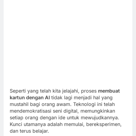
Seperti yang telah kita jelajahi, proses
membuat
kartun dengan AI
tidak lagi menjadi hal yang
mustahil bagi orang awam. Teknologi ini telah
mendemokratisasi seni digital, memungkinkan
setiap orang dengan ide untuk mewujudkannya.
Kunci utamanya adalah memulai, bereksperimen,
dan terus belajar.