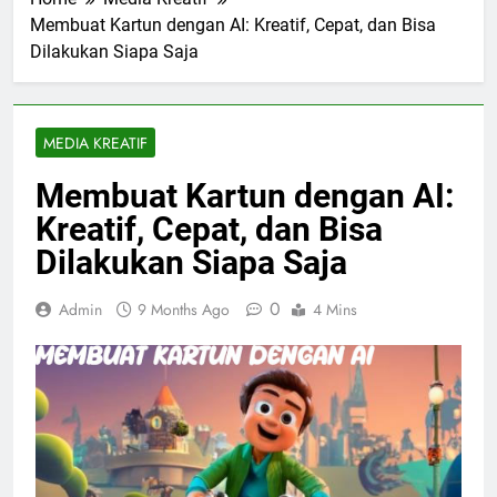
Membuat Kartun dengan AI: Kreatif, Cepat, dan Bisa
Dilakukan Siapa Saja
MEDIA KREATIF
Membuat Kartun dengan AI:
Kreatif, Cepat, dan Bisa
Dilakukan Siapa Saja
0
Admin
9 Months Ago
4 Mins