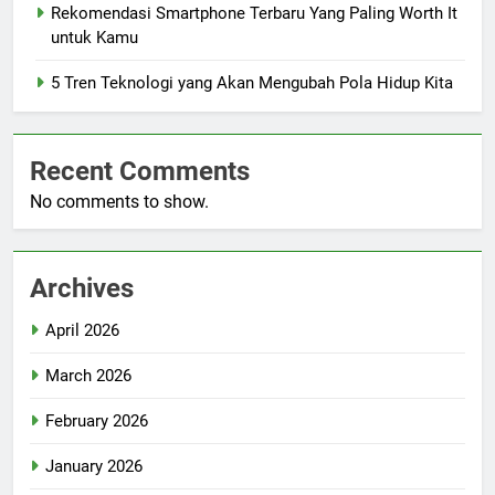
Rekomendasi Smartphone Terbaru Yang Paling Worth It
untuk Kamu
5 Tren Teknologi yang Akan Mengubah Pola Hidup Kita
Recent Comments
No comments to show.
Archives
April 2026
March 2026
February 2026
January 2026